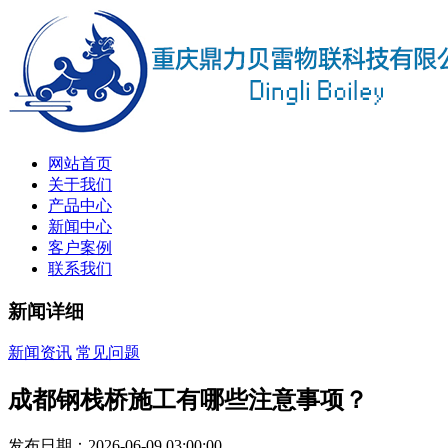
网站首页
关于我们
产品中心
新闻中心
客户案例
联系我们
新闻详细
新闻资讯
常见问题
成都钢栈桥施工有哪些注意事项？
发布日期：2026-06-09 03:00:00