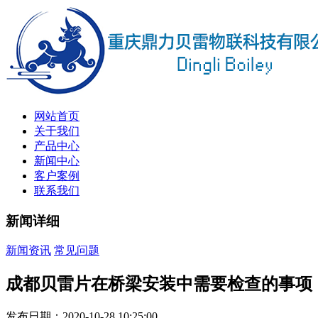
网站首页
关于我们
产品中心
新闻中心
客户案例
联系我们
新闻详细
新闻资讯
常见问题
成都贝雷片在桥梁安装中需要检查的事项
发布日期：2020-10-28 10:25:00