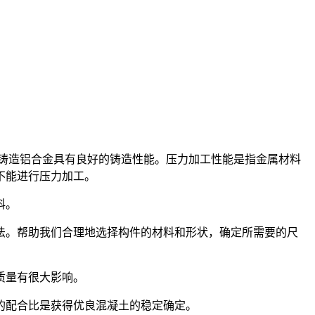
铸造铝合金具有良好的铸造性能。压力加工性能是指金属材料
不能进行压力加工。
科。
。帮助我们合理地选择构件的材料和形状，确定所需要的尺
质量有很大影响。
的配合比是获得优良混凝土的稳定确定。