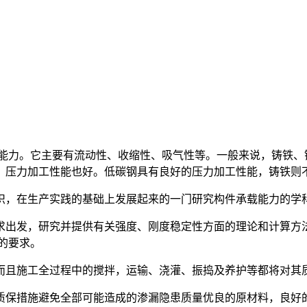
力。它主要有流动性、收缩性、吸气性等。一般来说，铸铁、
，压力加工性能也好。低碳钢具有良好的压力加工性能，铸铁则
，在生产实践的基础上发展起来的一门研究构件承载能力的学
出发，研究并提供有关强度、刚度稳定性方面的理论和计算方法
的要求。
且施工全过程中的搅拌，运输、浇灌、振捣及养护等都将对其
保措施避免全部可能造成的渗漏隐患质量优良的原材料，良好