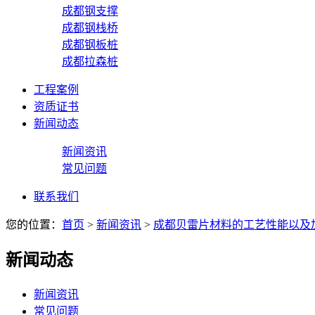
成都钢支撑
成都钢栈桥
成都钢板桩
成都拉森桩
工程案例
资质证书
新闻动态
新闻资讯
常见问题
联系我们
您的位置：
首页
>
新闻资讯
>
成都贝雷片材料的工艺性能以及
新闻动态
新闻资讯
常见问题