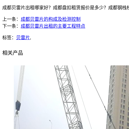
成都贝雷片出租哪家好？成都盘扣租赁报价是多少？成都钢栈桥质量怎
上一条：
成都贝雷片的构成及检测控制
下一条：
成都贝雷片出租的主要工程特点
标签：
贝雷片
,
相关产品