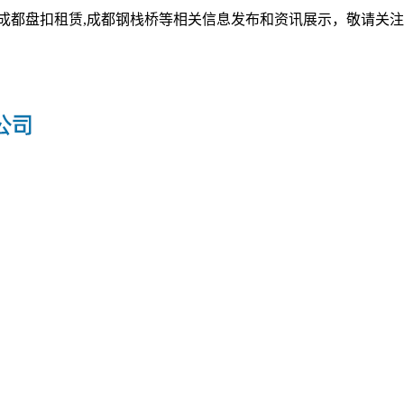
,成都盘扣租赁,成都钢栈桥等相关信息发布和资讯展示，敬请关