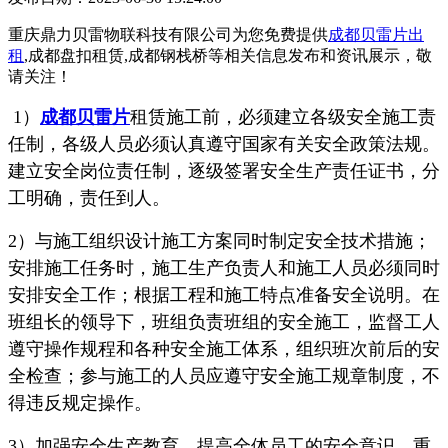
重庆鼎力贝雷物联科技有限公司为您免费提供
成都贝雷片出
租
,成都盘扣租赁,成都钢栈桥等相关信息发布和资讯展示，敬
请关注！
1）
成都贝雷片
租赁施工前，必须建立各级安全施工责
任制，各级人员必须认真遵守国家有关安全政策法规。
建立安全岗位责任制，逐级签署安全生产责任证书，分
工明确，责任到人。
2）与施工组织设计施工方案同时制定安全技术措施；
安排施工任务时，施工生产负责人和施工人员必须同时
安排安全工作；根据工程和施工特点准备安全说明。在
班组长的领导下，班组负责班组的安全施工，监督工人
遵守操作规程和各种安全施工体系，组织班次前后的安
全检查；参与施工的人员应遵守安全施工规章制度，不
得违反规定操作。
3）加强安全生产教育，提高全体员工的安全意识。重