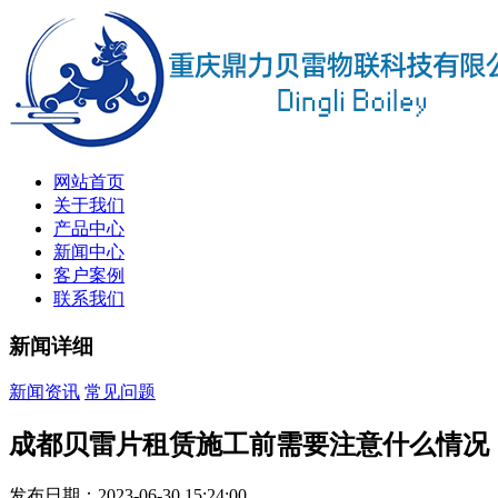
网站首页
关于我们
产品中心
新闻中心
客户案例
联系我们
新闻详细
新闻资讯
常见问题
成都贝雷片租赁施工前需要注意什么情况
发布日期：2023-06-30 15:24:00