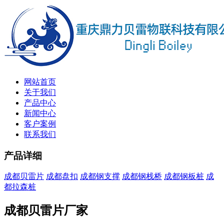
网站首页
关于我们
产品中心
新闻中心
客户案例
联系我们
产品详细
成都贝雷片
成都盘扣
成都钢支撑
成都钢栈桥
成都钢板桩
成
都拉森桩
成都贝雷片厂家