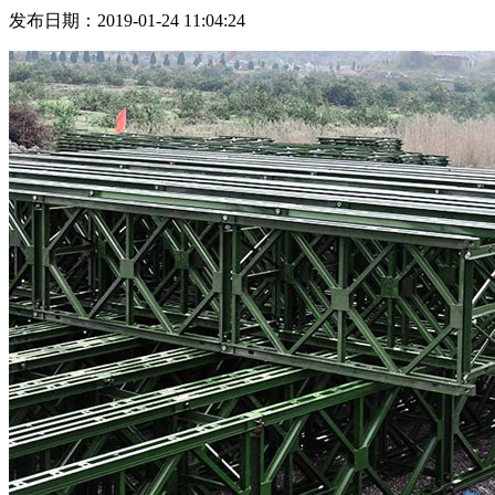
发布日期：2019-01-24 11:04:24