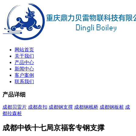
网站首页
关于我们
产品中心
新闻中心
客户案例
联系我们
产品详细
成都贝雷片
成都盘扣
成都钢支撑
成都钢栈桥
成都钢板桩
成
都拉森桩
成都中铁十七局京福客专钢支撑