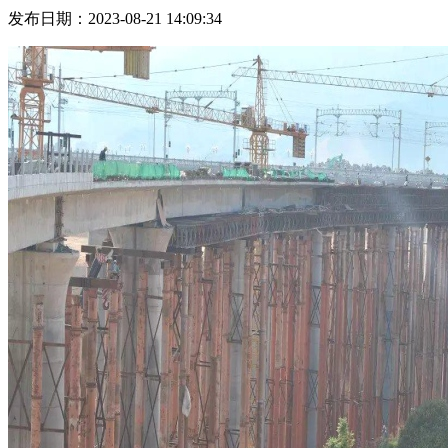
发布日期：2023-08-21 14:09:34